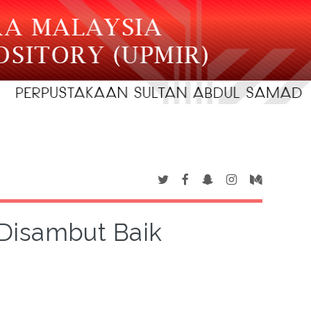
Disambut Baik