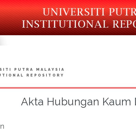
SITI PUTRA MALAYSIA
UTIONAL REPOSITORY
Akta Hubungan Kaum 
on