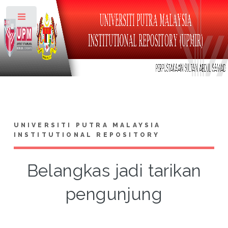
Toggle
UNIVERSITI PUTRA MALAYSIA
INSTITUTIONAL REPOSITORY
Belangkas jadi tarikan
pengunjung