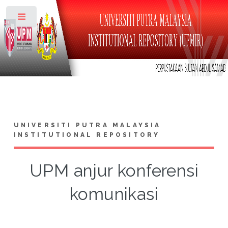
Toggle
UNIVERSITI PUTRA MALAYSIA
INSTITUTIONAL REPOSITORY
UPM anjur konferensi
komunikasi