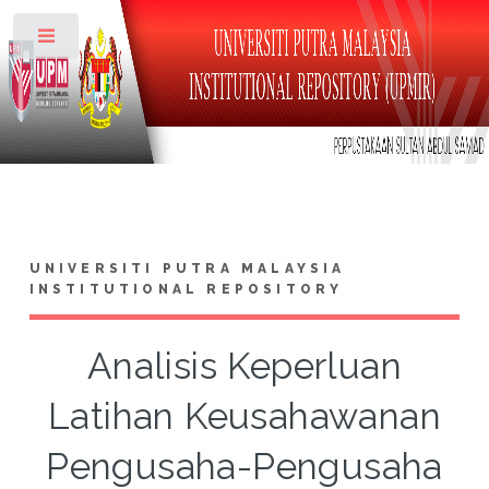
Toggle
UNIVERSITI PUTRA MALAYSIA
INSTITUTIONAL REPOSITORY
Analisis Keperluan
Latihan Keusahawanan
Pengusaha-Pengusaha