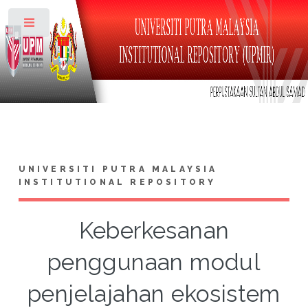
Toggle
UNIVERSITI PUTRA MALAYSIA
INSTITUTIONAL REPOSITORY
Keberkesanan
penggunaan modul
penjelajahan ekosistem