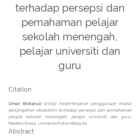
terhadap persepsi dan
pemahaman pelajar
sekolah menengah,
pelajar universiti dan
guru
Citation
Omar, Bisharuzi
(2019)
Keberkesanan penggunaan modul
penjelajahan ekosistem terhadap persepsi dan pemahaman
pelajar sekolah menengah, pelajar universiti dan guru.
Masters thesis, Universiti Putra Malaysia.
Abstract