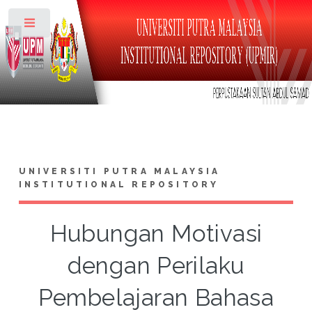
Toggle
UNIVERSITI PUTRA MALAYSIA
INSTITUTIONAL REPOSITORY
Hubungan Motivasi
dengan Perilaku
Pembelajaran Bahasa