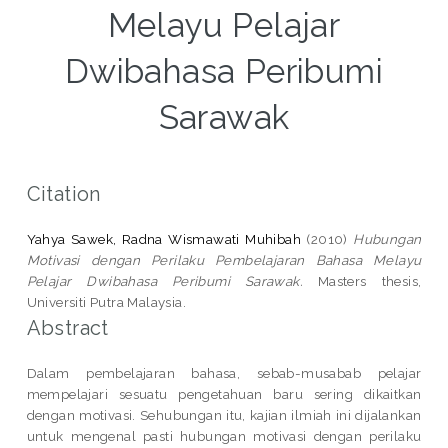
Melayu Pelajar
Dwibahasa Peribumi
Sarawak
Citation
Yahya Sawek, Radna Wismawati Muhibah
(2010)
Hubungan
Motivasi dengan Perilaku Pembelajaran Bahasa Melayu
Pelajar Dwibahasa Peribumi Sarawak.
Masters thesis,
Universiti Putra Malaysia.
Abstract
Dalam pembelajaran bahasa, sebab-musabab pelajar
mempelajari sesuatu pengetahuan baru sering dikaitkan
dengan motivasi. Sehubungan itu, kajian ilmiah ini dijalankan
untuk mengenal pasti hubungan motivasi dengan perilaku